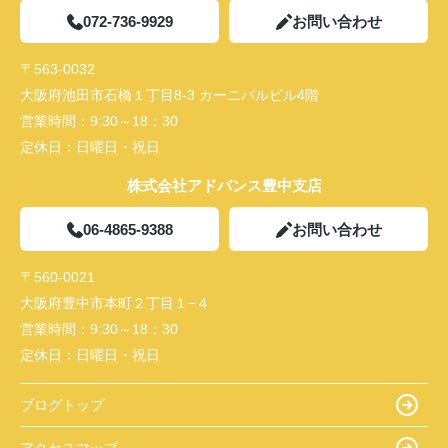
072-736-9929
お問い合わせ
〒563-0032
大阪府池田市石橋１丁目8-3 カーニバルビル4階
営業時間：
9:30～18：30
定休日：
日曜日・祝日
株式会社アドバンス豊中支店
06-4865-9388
お問い合わせ
〒560-0021
大阪府豊中市本町２丁目１−４
営業時間：
9:30～18：30
定休日：
日曜日・祝日
ブログトップ
アクセスマップ