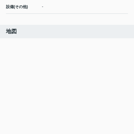
-
設備(その他)
地図