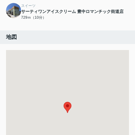
スイーツ
サーティワンアイスクリーム 豊中ロマンチック街道店
729ｍ（10分）
地図