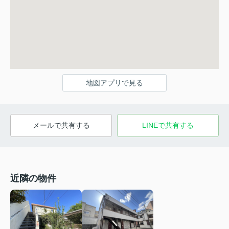
地図アプリで見る
メールで共有する
LINEで共有する
近隣の物件