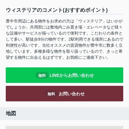
ウィステリアのコメント(おすすめポイント)
豊中市周辺にある物件をお求めの方は「ウィステリア」はいかが
でしょうか。共用部には敷地内ごみ置き場・エレベータなど様々
な設備やサービスが揃っているので便利です。こだわりの条件と
して多い、駅徒歩9分の物件です。2駅利用できる場所にあるので
利便性が高いです。当社オススメの賃貸物件が豊中市に数多く立
地しています。多種多様な物件を取り扱っているので、きっと希
望する物件に出会えるはずです。お気軽にご連絡下さい。
LINEからお問い合わせ
無料
お問い合わせ
無料
地図