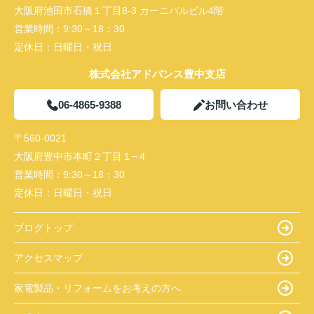
大阪府池田市石橋１丁目8-3 カーニバルビル4階
営業時間：
9:30～18：30
定休日：
日曜日・祝日
株式会社アドバンス豊中支店
06-4865-9388
お問い合わせ
〒560-0021
大阪府豊中市本町２丁目１−４
営業時間：
9:30～18：30
定休日：
日曜日・祝日
ブログトップ
アクセスマップ
家電製品・リフォームをお考えの方へ