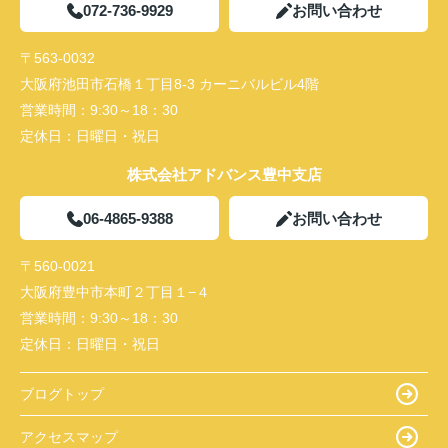
072-736-9929
お問い合わせ
〒563-0032
大阪府池田市石橋１丁目8-3 カーニバルビル4階
営業時間：
9:30～18：30
定休日：
日曜日・祝日
株式会社アドバンス豊中支店
06-4865-9388
お問い合わせ
〒560-0021
大阪府豊中市本町２丁目１−４
営業時間：
9:30～18：30
定休日：
日曜日・祝日
ブログトップ
アクセスマップ