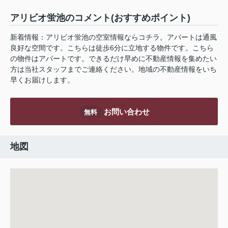
アリビオ蛍池のコメント(おすすめポイント)
新着情報：アリビオ蛍池の空室情報ならコチラ。アパートは通風
良好な空間です。こちらは徒歩6分に立地する物件です。こちら
の物件はアパートです。できるだけ早めに不動産情報を集めたい
方は当社スタッフまでご連絡ください。地域の不動産情報をいち
早くお届けします。
お問い合わせ
無料
地図