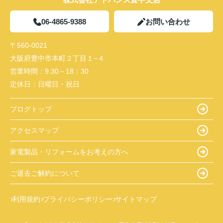
06-4865-9388
お問い合わせ
〒560-0021
大阪府豊中市本町２丁目１−４
営業時間：
9:30～18：30
定休日：
日曜日・祝日
ブログトップ
アクセスマップ
家電製品・リフォームをお考えの方へ
ご退去ご解約について
利用規約
プライバシーポリシー
サイトマップ