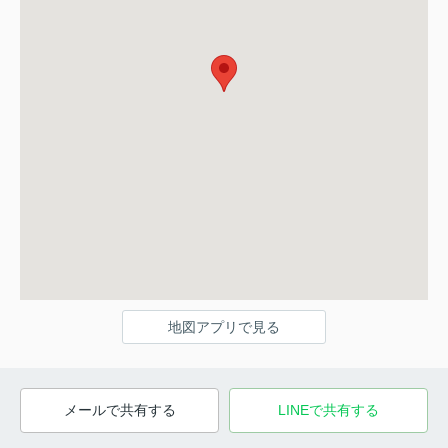
地図アプリで見る
メールで共有する
LINEで共有する