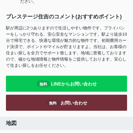
ださい。
プレステージ住吉のコメント(おすすめポイント)
駅が周辺に2つありますので生活しやすい物件です。プライバシ
ーをしっかり守れる、安心安全なマンションです。駅より徒歩10
分で帰宅できる、快適な環境が魅力的な物件です。初期費用カー
ド決済で、ポイントやマイルが貯まりますよ。当社は、お客様の
住まい探しを全力でサポート致します。地域に密着しております
ので、確かな地域情報と物件情報をご提供しております。安心し
て住まい探しをお任せください。
LINEからお問い合わせ
無料
お問い合わせ
無料
地図