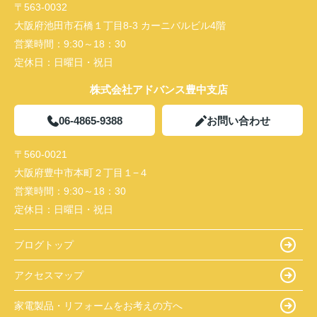
〒563-0032
大阪府池田市石橋１丁目8-3 カーニバルビル4階
営業時間：
9:30～18：30
定休日：
日曜日・祝日
株式会社アドバンス豊中支店
06-4865-9388
お問い合わせ
〒560-0021
大阪府豊中市本町２丁目１−４
営業時間：
9:30～18：30
定休日：
日曜日・祝日
ブログトップ
アクセスマップ
家電製品・リフォームをお考えの方へ