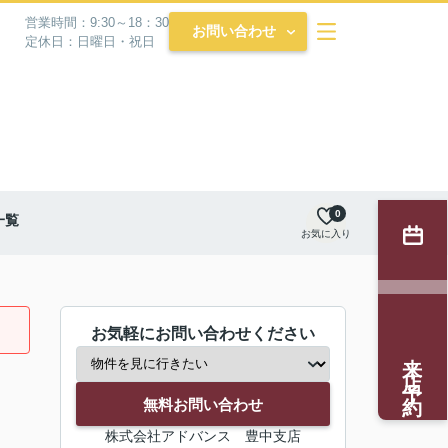
営業時間：9:30～18：30
お問い合わせ
定休日：日曜日・祝日
0
一覧
お気に入り
お気軽にお問い合わせください
来店予約
無料お問い合わせ
株式会社アドバンス 豊中支店