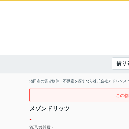
借り
池田市の賃貸物件・不動産を探すなら株式会社アドバンス
この物
メゾンドリッツ
-
管理/共益費 -