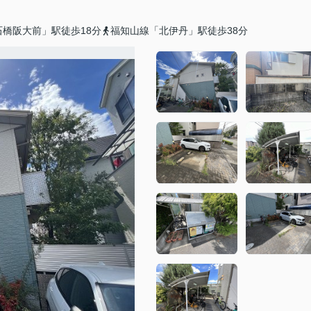
橋阪大前」駅徒歩18分
福知山線「北伊丹」駅徒歩38分