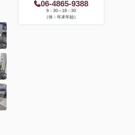
06-4865-9388
9：30～18：30
（休：年末年始）