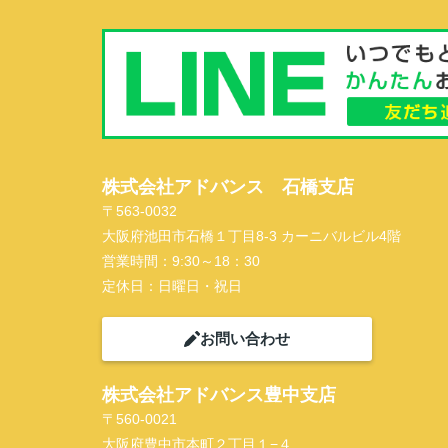
株式会社アドバンス 石橋支店
〒563-0032
大阪府池田市石橋１丁目8-3 カーニバルビル4階
営業時間：
9:30～18：30
定休日：
日曜日・祝日
お問い合わせ
株式会社アドバンス豊中支店
〒560-0021
大阪府豊中市本町２丁目１−４