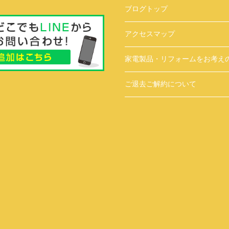
ブログトップ
アクセスマップ
家電製品・リフォームをお考え
ご退去ご解約について