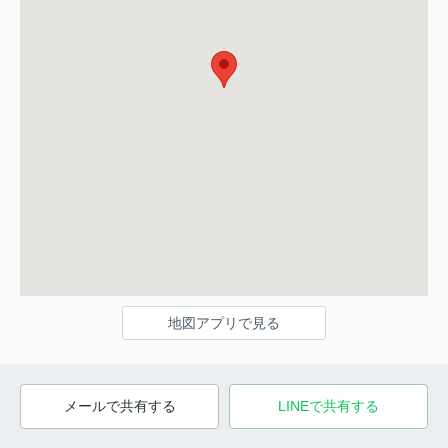
地図アプリで見る
メールで共有する
LINEで共有する