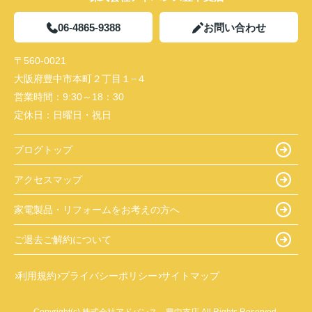
06-4865-9388
お問い合わせ
〒560-0021
大阪府豊中市本町２丁目１−４
営業時間：
9:30～18：30
定休日：
日曜日・祝日
ブログトップ
アクセスマップ
家電製品・リフォームをお考えの方へ
ご退去ご解約について
利用規約
プライバシーポリシー
サイトマップ