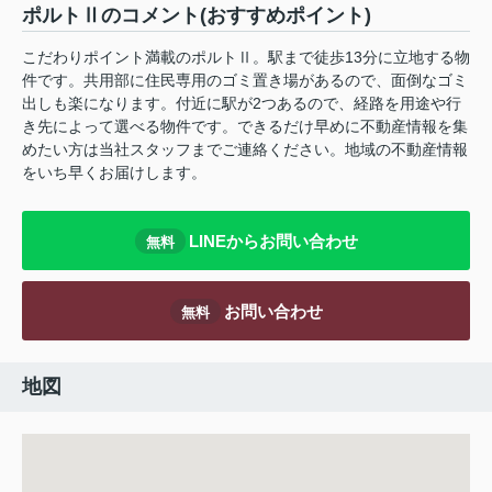
ポルトⅡのコメント(おすすめポイント)
こだわりポイント満載のポルトⅡ。駅まで徒歩13分に立地する物
件です。共用部に住民専用のゴミ置き場があるので、面倒なゴミ
出しも楽になります。付近に駅が2つあるので、経路を用途や行
き先によって選べる物件です。できるだけ早めに不動産情報を集
めたい方は当社スタッフまでご連絡ください。地域の不動産情報
をいち早くお届けします。
LINEからお問い合わせ
無料
お問い合わせ
無料
地図