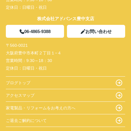
定休日：
日曜日・祝日
株式会社アドバンス豊中支店
06-4865-9388
お問い合わせ
〒560-0021
大阪府豊中市本町２丁目１−４
営業時間：
9:30～18：30
定休日：
日曜日・祝日
ブログトップ
アクセスマップ
家電製品・リフォームをお考えの方へ
ご退去ご解約について