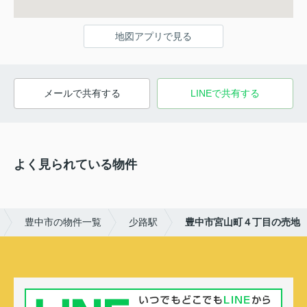
地図アプリで見る
メールで共有する
LINEで共有する
よく見られている物件
豊中市の物件一覧
少路駅
豊中市宮山町４丁目の売地