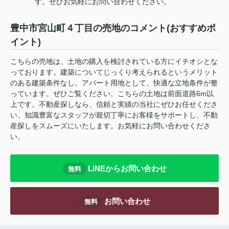
す。ぜひお気軽にお問い合わせください。
豊中市宮山町４丁目の売地のコメント(おすすめポ
イント)
こちらの売地は、土地の購入を検討されている方にイチオシとな
っております。建築についてじっくり考えられるというメリット
のある建築条件なし。アパート用地として、快適な立地条件が整
っています。ぜひご覧ください。こちらの土地は前面道路6m以
上です。不動産探しなら、信頼と実績の当社にぜひお任せくださ
い。知識豊富なスタッフが親切丁寧にお客様をサポートし、不動
産探しをスムーズにいたします。お気軽にお問い合わせくださ
い。
LINEからお問い合わせ
無料
お問い合わせ
無料