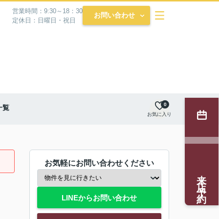
営業時間：9:30～18：30
お問い合わせ
定休日：日曜日・祝日
0
一覧
お気に入り
お気軽にお問い合わせください
来店予約
LINEからお問い合わせ