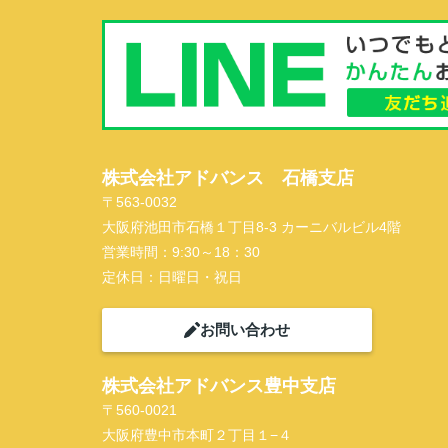
株式会社アドバンス 石橋支店
〒563-0032
大阪府池田市石橋１丁目8-3 カーニバルビル4階
営業時間：
9:30～18：30
定休日：
日曜日・祝日
お問い合わせ
株式会社アドバンス豊中支店
〒560-0021
大阪府豊中市本町２丁目１−４