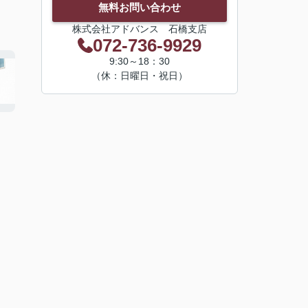
無料お問い合わせ
株式会社アドバンス 石橋支店
072-736-9929
9:30～18：30
（休：日曜日・祝日）