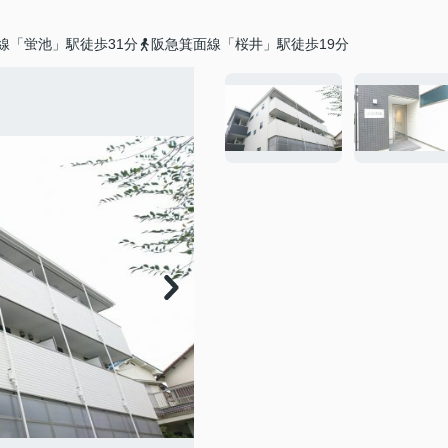
線「蛍池」駅徒歩31分
阪急箕面線「桜井」駅徒歩19分