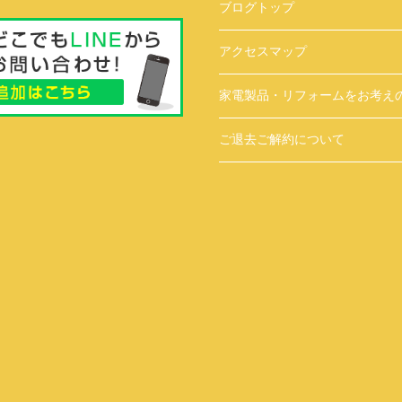
ブログトップ
アクセスマップ
家電製品・リフォームをお考え
ご退去ご解約について