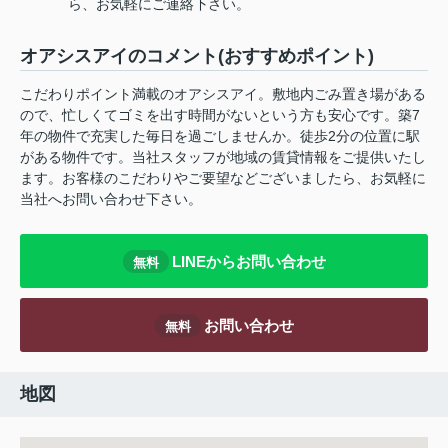
ら、お気軽にご連絡下さい。
オアシスアイのコメント(おすすめポイント)
こだわりポイント満載のオアシスアイ。敷地内ごみ置き場がある
ので、忙しくてゴミを出す時間がないという方も安心です。築7
年の物件で充実した毎日を過ごしませんか。徒歩2分の位置に駅
がある物件です。当社スタッフが地域の賃貸情報をご提供いたし
ます。お客様のこだわりやご要望などございましたら、お気軽に
当社へお問い合わせ下さい。
LINEからお問い合わせ
無料
お問い合わせ
無料
地図