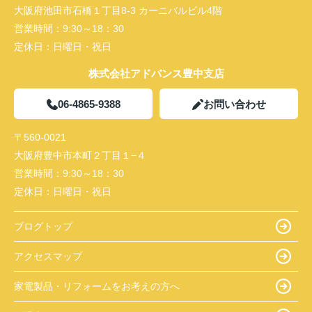
大阪府池田市石橋１丁目8-3 カーニバルビル4階
営業時間：
9:30～18：30
定休日：
日曜日・祝日
株式会社アドバンス豊中支店
06-4865-9388
お問い合わせ
〒560-0021
大阪府豊中市本町２丁目１−４
営業時間：
9:30～18：30
定休日：
日曜日・祝日
ブログトップ
アクセスマップ
家電製品・リフォームをお考えの方へ