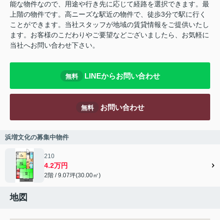
能な物件なので、用途や行き先に応じて経路を選択できます。最
上階の物件です。高ニーズな駅近の物件で、徒歩3分で駅に行く
ことができます。当社スタッフが地域の賃貸情報をご提供いたし
ます。お客様のこだわりやご要望などございましたら、お気軽に
当社へお問い合わせ下さい。
LINEからお問い合わせ
無料
お問い合わせ
無料
浜増文化の募集中物件
210
4.2万円
2階 / 9.07坪(30.00㎡)
地図