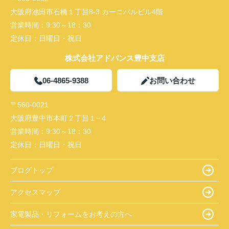
大阪府池田市石橋１丁目8-3 カーニバルビル4階
営業時間：
9:30～18：30
定休日：
日曜日・祝日
株式会社アドバンス豊中支店
06-4865-9388
お問い合わせ
〒560-0021
大阪府豊中市本町２丁目１−４
営業時間：
9:30～18：30
定休日：
日曜日・祝日
ブログトップ
アクセスマップ
家電製品・リフォームをお考えの方へ