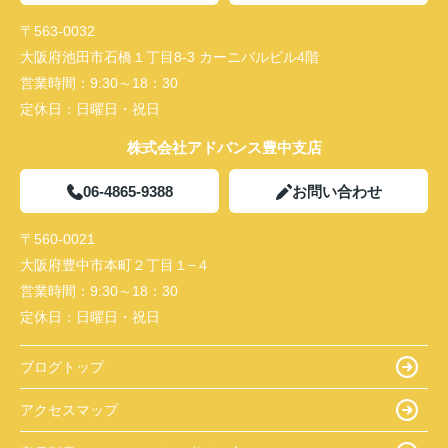
〒563-0032
大阪府池田市石橋１丁目8-3 カーニバルビル4階
営業時間：
9:30～18：30
定休日：
日曜日・祝日
株式会社アドバンス豊中支店
06-4865-9388
お問い合わせ
〒560-0021
大阪府豊中市本町２丁目１−４
営業時間：
9:30～18：30
定休日：
日曜日・祝日
ブログトップ
アクセスマップ