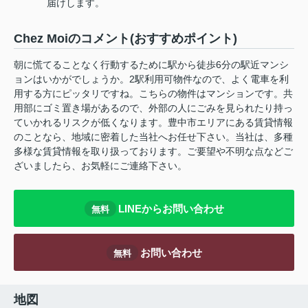
届けします。
Chez Moiのコメント(おすすめポイント)
朝に慌てることなく行動するために駅から徒歩6分の駅近マンシ
ョンはいかがでしょうか。2駅利用可物件なので、よく電車を利
用する方にピッタリですね。こちらの物件はマンションです。共
用部にゴミ置き場があるので、外部の人にごみを見られたり持っ
ていかれるリスクが低くなります。豊中市エリアにある賃貸情報
のことなら、地域に密着した当社へお任せ下さい。当社は、多種
多様な賃貸情報を取り扱っております。ご要望や不明な点などご
ざいましたら、お気軽にご連絡下さい。
LINEからお問い合わせ
無料
お問い合わせ
無料
地図