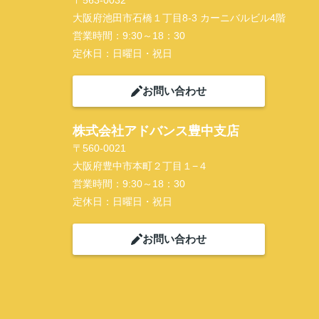
〒563-0032
大阪府池田市石橋１丁目8-3 カーニバルビル4階
営業時間：
9:30～18：30
定休日：
日曜日・祝日
お問い合わせ
株式会社アドバンス豊中支店
〒560-0021
大阪府豊中市本町２丁目１−４
営業時間：
9:30～18：30
定休日：
日曜日・祝日
お問い合わせ