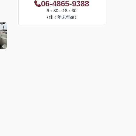
06-4865-9388
9：30～18：30
（休：年末年始）