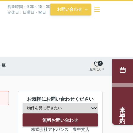
営業時間：9:30～18：30
お問い合わせ
定休日：日曜日・祝日
0
一覧
お気に入り
お気軽にお問い合わせください
来店予約
無料お問い合わせ
株式会社アドバンス 豊中支店