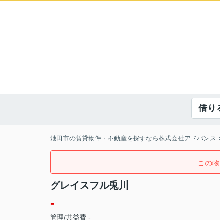
借り
池田市の賃貸物件・不動産を探すなら株式会社アドバンス
この物
グレイスフル兎川
-
管理/共益費 -