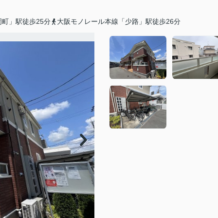
町」駅徒歩25分
大阪モノレール本線「少路」駅徒歩26分