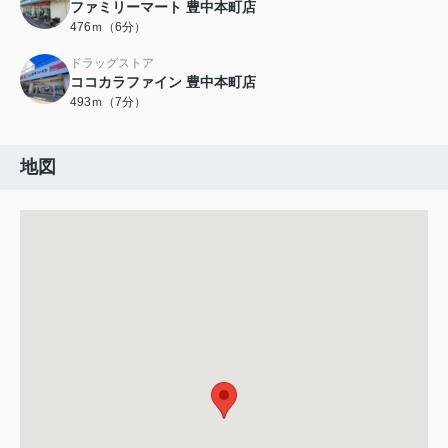
ファミリーマート 豊中本町店
476ｍ（6分）
ドラッグストア
ココカラファイン 豊中本町店
493ｍ（7分）
地図