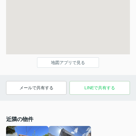
地図アプリで見る
メールで共有する
LINEで共有する
近隣の物件