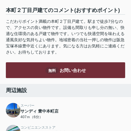
本町２丁目戸建てのコメント(おすすめポイント)
こだわりポイント満載の本町２丁目戸建て。駅まで徒歩7分なの
で、アクセスの良い物件です。設備も間取りも申し分の無い、快
適な住環境のある戸建て物件です。いつでも快適空間を味わえる
通風良好な気持ちよい物件。地域密着の当社一押しの物件は阪急
宝塚本線豊中近くにあります。気になる方はお気軽にご連絡くだ
さい。お待ちしております。
お問い合わせ
無料
周辺施設
スーパー
サンディ 豊中本町店
407ｍ（6分）
コンビニエンスストア