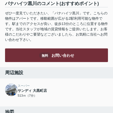
パナハイツ黒川のコメント(おすすめポイント)
ぜひ一度見ていただきたい、「パナハイツ黒川」です。こちらの
物件はアパートです。移動範囲が広がる2駅利用可能な物件で
す。駅までのアクセスが良い、徒歩13分のところに位置する物件
です。当社スタッフが地域の賃貸情報をご提供いたします。お客
様のこだわりやご要望などございましたら、お気軽に当社へお問
い合わせ下さい。
お問い合わせ
無料
周辺施設
スーパー
サンディ 大黒町店
513ｍ（7分）
地図