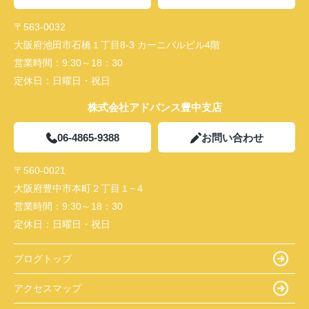
〒563-0032
大阪府池田市石橋１丁目8-3 カーニバルビル4階
営業時間：
9:30～18：30
定休日：
日曜日・祝日
株式会社アドバンス豊中支店
06-4865-9388
お問い合わせ
〒560-0021
大阪府豊中市本町２丁目１−４
営業時間：
9:30～18：30
定休日：
日曜日・祝日
ブログトップ
アクセスマップ