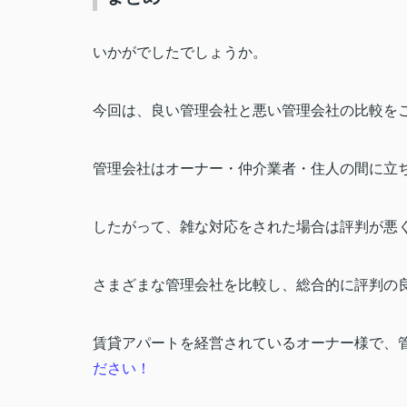
いかがでしたでしょうか。
今回は、良い管理会社と悪い管理会社の比較を
管理会社はオーナー・仲介業者・住人の間に立
したがって、雑な対応をされた場合は評判が悪
さまざまな管理会社を比較し、総合的に評判の
賃貸アパートを経営されているオーナー様で、
ださい！