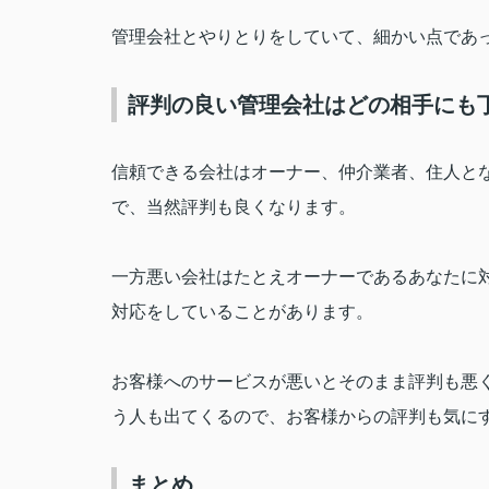
管理会社とやりとりをしていて、細かい点であ
評判の良い管理会社はどの相手にも
信頼できる会社はオーナー、仲介業者、住人と
で、当然評判も良くなります。
一方悪い会社はたとえオーナーであるあなたに
対応をしていることがあります。
お客様へのサービスが悪いとそのまま評判も悪
う人も出てくるので、お客様からの評判も気に
まとめ