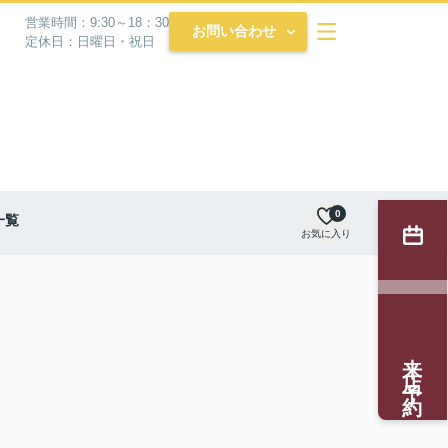
営業時間：9:30～18：30
お問い合わせ
定休日：日曜日・祝日
0
一覧
お気に入り
来店予約