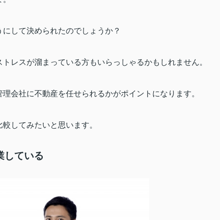
うにして決められたのでしょうか？
ストレスが溜まっている方もいらっしゃるかもしれません。
管理会社に不動産を任せられるかがポイントになります。
比較してみたいと思います。
業している