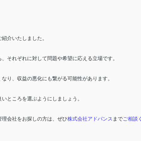
ご紹介いたしました。
ち、それぞれに対して問題や希望に応える立場です。
くなり、収益の悪化にも繋がる可能性があります。
良いところを選ぶようにしましょう。
管理会社をお探しの方は、ぜひ
株式会社アドバンス
まで
ご相談