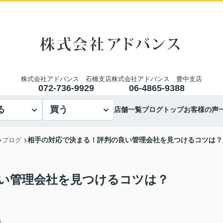
株式会社アドバンス 石橋支店
株式会社アドバンス 豊中支店
072-736-9929
06-4865-9388
る
買う
店舗一覧
ブログトップ
お客様の声
相手の対応で決まる！評判の良い管理会社を見つけるコツは？
ブログ
い管理会社を見つけるコツは？
ま。