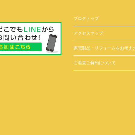
ブログトップ
アクセスマップ
家電製品・リフォームをお考え
ご退去ご解約について