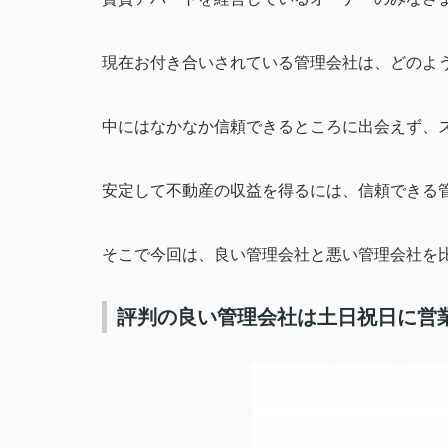
現在お付き合いされている管理会社は、どのよ
中にはなかなか信頼できるところに出会えず、
安定して不動産の収益を得るには、信頼できる
そこで今回は、良い管理会社と悪い管理会社を
評判の良い管理会社は土日祝日に営