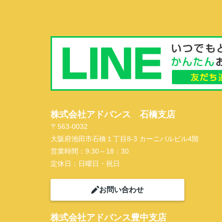
株式会社アドバンス 石橋支店
〒563-0032
大阪府池田市石橋１丁目8-3 カーニバルビル4階
営業時間：
9:30～18：30
定休日：
日曜日・祝日
お問い合わせ
株式会社アドバンス豊中支店