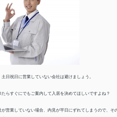
、土日祝日に営業していない会社は避けましょう。
来たらすぐにでもご案内して入居を決めてほしいですよね？
社が営業していない場合、内見が平日にずれてしまうので、そ