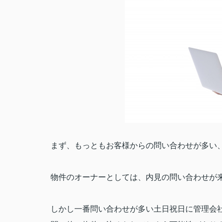
まず、もっともお客様からの問い合わせが多い
物件のオーナーとしては、内見の問い合わせが
しかし一番問い合わせが多い土日祝日に管理会