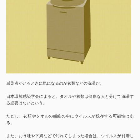
感染者がいるときに気になるのが衣類などの洗濯だ。
日本環境感染学会によると、タオルや衣類は健康な人と分けて洗濯す
る必要はないという。
ただし、衣類やタオルの繊維の中にウイルスが残存する可能性はあ
る。
また、おう吐や下痢などで汚れてしまった場合は、ウイルスが付着し