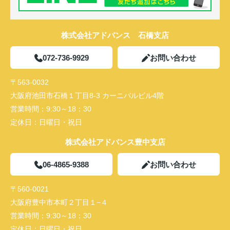
株式会社アドバンス 石橋支店
072-736-9929
お問い合わせ
〒563-0032
大阪府池田市石橋１丁目8-3 カーニバルビル4階
営業時間：
9:30～18：30
定休日：
日曜日・祝日
株式会社アドバンス豊中支店
06-4865-9388
お問い合わせ
〒560-0021
大阪府豊中市本町２丁目１−４
営業時間：
9:30～18：30
定休日：
日曜日・祝日