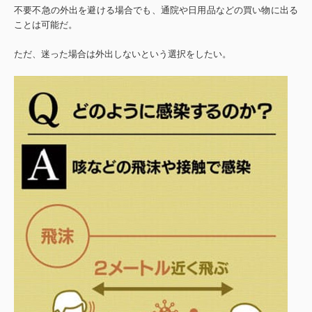
不要不急の外出を避ける場合でも、通院や日用品などの買い物に出る
ことは可能だ。
ただ、迷った場合は外出しないという選択をしたい。